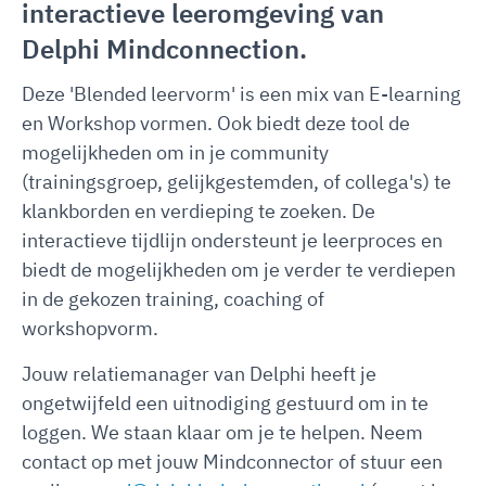
interactieve leeromgeving van
Delphi Mindconnection.
Deze 'Blended leervorm' is een mix van E-learning
en Workshop vormen. Ook biedt deze tool de
mogelijkheden om in je community
(trainingsgroep, gelijkgestemden, of collega's) te
klankborden en verdieping te zoeken. De
interactieve tijdlijn ondersteunt je leerproces en
biedt de mogelijkheden om je verder te verdiepen
in de gekozen training, coaching of
workshopvorm.
Jouw relatiemanager van Delphi heeft je
ongetwijfeld een uitnodiging gestuurd om in te
loggen. We staan klaar om je te helpen. Neem
contact op met jouw Mindconnector of stuur een