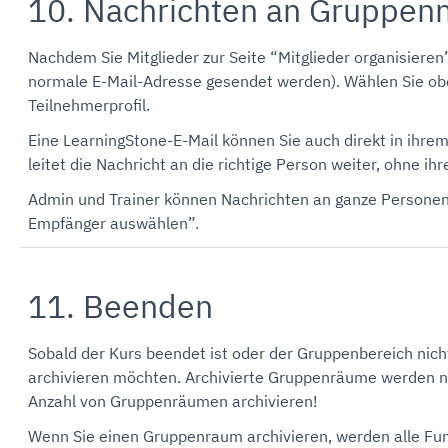
10. Nachrichten an Gruppenm
Nachdem Sie Mitglieder zur Seite “Mitglieder organisiere
normale E-Mail-Adresse gesendet werden). Wählen Sie oben
Teilnehmerprofil.
Eine LearningStone-E-Mail können Sie auch direkt in ihre
leitet die Nachricht an die richtige Person weiter, ohne ih
Admin und Trainer können Nachrichten an ganze Personen
Empfänger auswählen”.
11. Beenden
Sobald der Kurs beendet ist oder der Gruppenbereich nicht
archivieren möchten. Archivierte Gruppenräume werden nic
Anzahl von Gruppenräumen archivieren!
Wenn Sie einen Gruppenraum archivieren, werden alle Fu