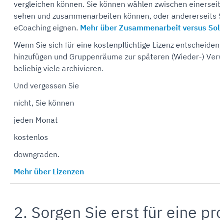
vergleichen können. Sie können wählen zwischen einersei
sehen und zusammenarbeiten können, oder andererseits So
eCoaching eignen.
Mehr über Zusammenarbeit versus Sol
Wenn Sie sich für eine kostenpflichtige Lizenz entscheide
hinzufügen und Gruppenräume zur späteren (Wieder-) Ver
beliebig viele archivieren.
Und vergessen Sie
nicht, Sie können
jeden Monat
kostenlos
downgraden.
Mehr über Lizenzen
2. Sorgen Sie erst für eine p