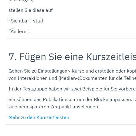
stellen Sie diese auf
“Sichtbar” statt
“Ändern”.
7. Fügen Sie eine Kurszeitlei
Gehen Sie zu Einstellungen> Kurse und erstellen oder kopie
von Interaktionen und (Medien-)Dokumenten für die Teiln
In der Testgruppe haben wir zwei Beispiele für Sie vorbere
Sie können das Publikationsdatum der Blöcke anpassen. Dad
zu einem späteren Zeitpunkt ausblenden.
Mehr zu den Kurszeitleisten