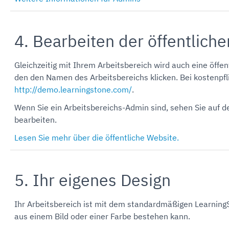
4. Bearbeiten der öffentlich
Gleichzeitig mit Ihrem Arbeitsbereich wird auch eine öffe
den den Namen des Arbeitsbereichs klicken. Bei kostenpfli
http://demo.learningstone.com/
.
Wenn Sie ein Arbeitsbereichs-Admin sind, sehen Sie auf de
bearbeiten.
Lesen Sie mehr über die öffentliche Website.
5. Ihr eigenes Design
Ihr Arbeitsbereich ist mit dem standardmäßigen LearningSt
aus einem Bild oder einer Farbe bestehen kann.