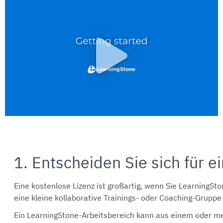
Zum Aktivieren des Video anklicken
1. Entscheiden Sie sich für e
Eine kostenlose Lizenz ist großartig, wenn Sie LearningSt
eine kleine kollaborative Trainings- oder Coaching-Gruppe
Ein LearningStone-Arbeitsbereich kann aus einem oder 