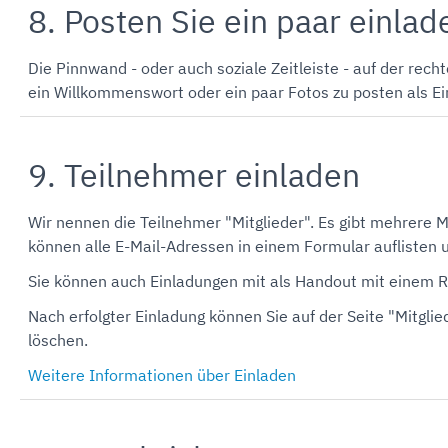
8. Posten Sie ein paar einla
Die Pinnwand - oder auch soziale Zeitleiste - auf der recht
ein Willkommenswort oder ein paar Fotos zu posten als Ein
9. Teilnehmer einladen
Wir nennen die Teilnehmer "Mitglieder". Es gibt mehrere M
können alle E-Mail-Adressen in einem Formular auflisten u
Sie können auch Einladungen mit als Handout mit einem R
Nach erfolgter Einladung können Sie auf der Seite "Mitgli
löschen.
Weitere Informationen über Einladen