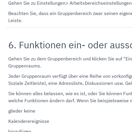
Gehen Sie zu Einstellungen> Arbeitsbereichseinstellungen
Beachten Sie, dass ein Gruppenbereich zwar seinen eigen
Leiste.
6. Funktionen ein- oder auss
Gehen Sie zu dem Gruppenbereich und klicken Sie auf "Ei
Gruppenraums.
Jeder Gruppenraum verfügt über eine Reihe von vorkonfigur
Soziale Zeitleiste), eine Adressliste, Diskussionen usw. G
Sie können alles belassen, wie es ist, oder Sie können F
welche Funktionen ändern darf. Wenn Sie beispielsweis
glieder keine
Kalenderereignisse
hinzufügen,