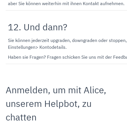
aber Sie können weiterhin mit ihnen Kontakt aufnehmen.
12. Und dann?
Sie können jederzeit upgraden, downgraden oder stoppen, 
Einstellungen> Kontodetails.
Haben sie Fragen? Fragen schicken Sie uns mit der Feedba
Anmelden, um mit Alice,
unserem Helpbot, zu
chatten