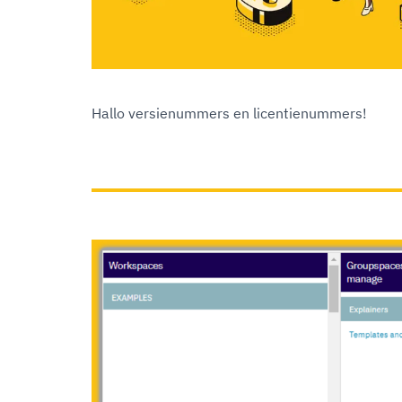
Hallo versienummers en licentienummers!