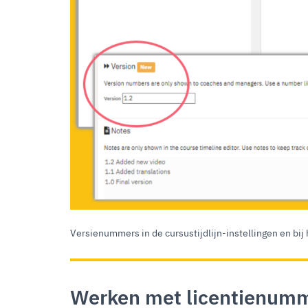
Versienummers in de cursustijdlijn-instellingen en bij 
Werken met licentienum